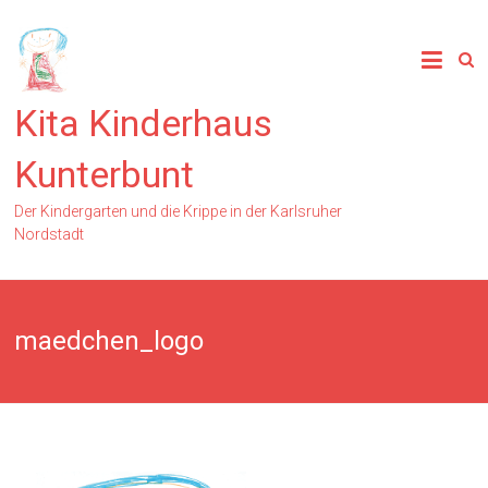
Kita Kinderhaus
Kunterbunt
Der Kindergarten und die Krippe in der Karlsruher
Nordstadt
maedchen_logo