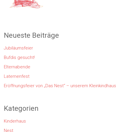
Neueste Beiträge
Jubiläumsfeier
Bufdis gesucht!
Elternabende
Laternenfest
Eröffnungsfeier von „Das Nest“ – unserem Kleinkindhaus
Kategorien
Kinderhaus
Nest